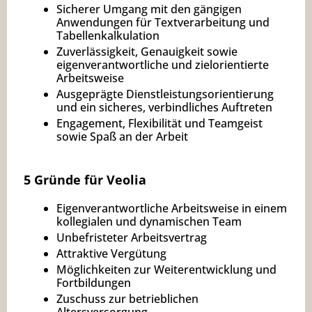
Sicherer Umgang mit den gängigen
Anwendungen für Textverarbeitung und
Tabellenkalkulation
Zuverlässigkeit, Genauigkeit sowie
eigenverantwortliche und zielorientierte
Arbeitsweise
Ausgeprägte Dienstleistungsorientierung
und ein sicheres, verbindliches Auftreten
Engagement, Flexibilität und Teamgeist
sowie Spaß an der Arbeit
5 Gründe für Veolia
Eigenverantwortliche Arbeitsweise in einem
kollegialen und dynamischen Team
Unbefristeter Arbeitsvertrag
Attraktive Vergütung
Möglichkeiten zur Weiterentwicklung und
Fortbildungen
Zuschuss zur betrieblichen