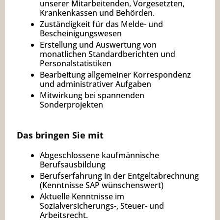
unserer Mitarbeitenden, Vorgesetzten,
Krankenkassen und Behörden.
Zuständigkeit für das Melde- und
Bescheinigungswesen
Erstellung und Auswertung von
monatlichen Standardberichten und
Personalstatistiken
Bearbeitung allgemeiner Korrespondenz
und administrativer Aufgaben
Mitwirkung bei spannenden
Sonderprojekten
Das bringen Sie mit
Abgeschlossene kaufmännische
Berufsausbildung
Berufserfahrung in der Entgeltabrechnung
(Kenntnisse SAP wünschenswert)
Aktuelle Kenntnisse im
Sozialversicherungs-, Steuer- und
Arbeitsrecht.