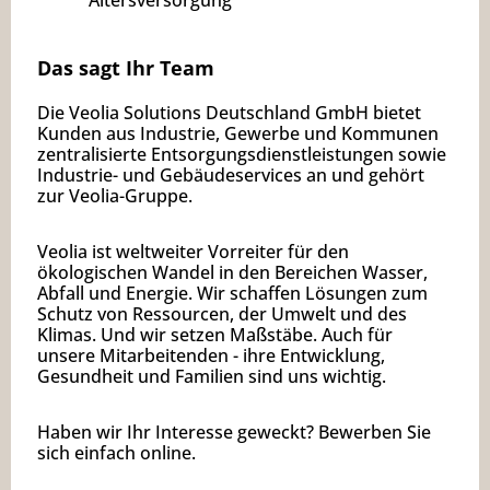
Altersversorgung
Das sagt Ihr Team
Die Veolia Solutions Deutschland GmbH bietet
Kunden aus Industrie, Gewerbe und Kommunen
zentralisierte Entsorgungsdienstleistungen sowie
Industrie- und Gebäudeservices an und gehört
zur Veolia-Gruppe.
Veolia ist weltweiter Vorreiter für den
ökologischen Wandel in den Bereichen Wasser,
Abfall und Energie. Wir schaffen Lösungen zum
Schutz von Ressourcen, der Umwelt und des
Klimas. Und wir setzen Maßstäbe. Auch für
unsere Mitarbeitenden - ihre Entwicklung,
Gesundheit und Familien sind uns wichtig.
Haben wir Ihr Interesse geweckt? Bewerben Sie
sich einfach online.