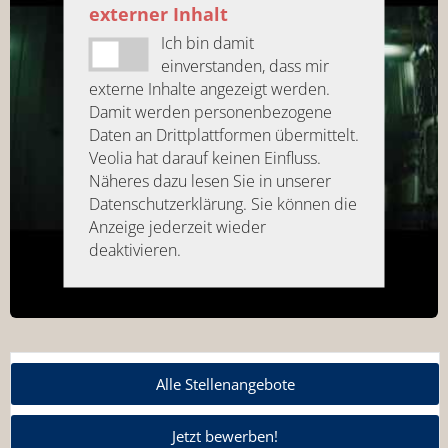
externer Inhalt
Ich bin damit
einverstanden, dass mir
externe Inhalte angezeigt werden.
Damit werden personenbezogene
Daten an Drittplattformen übermittelt.
Veolia hat darauf keinen Einfluss.
Näheres dazu lesen Sie in unserer
Datenschutzerklärung. Sie können die
Anzeige jederzeit wieder
deaktivieren.
Alle Stellenangebote
Jetzt bewerben!