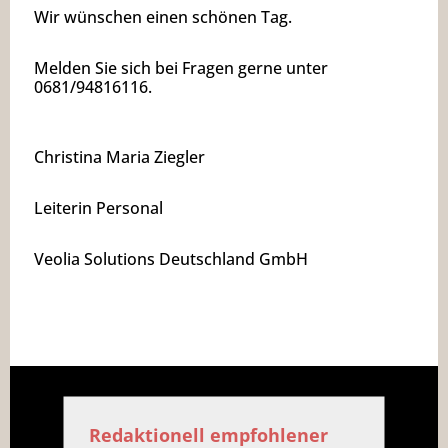
Wir wünschen einen schönen Tag.
Melden Sie sich bei Fragen gerne unter
0681/94816116.
Christina Maria Ziegler
Leiterin Personal
Veolia Solutions Deutschland GmbH
Redaktionell empfohlener