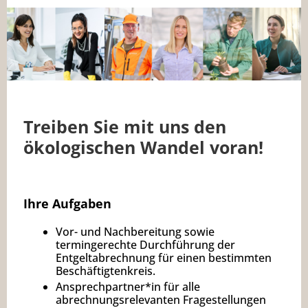
Treiben Sie mit uns den
ökologischen Wandel voran!
Ihre Aufgaben
Vor- und Nachbereitung sowie
termingerechte Durchführung der
Entgeltabrechnung für einen bestimmten
Beschäftigtenkreis.
Ansprechpartner*in für alle
abrechnungsrelevanten Fragestellungen