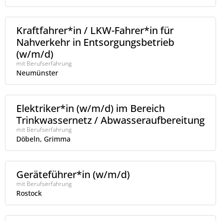
Kraftfahrer*in / LKW-Fahrer*in für
Nahverkehr in Entsorgungsbetrieb
(w/m/d)
mit Berufserfahrung
Neumünster
Elektriker*in (w/m/d) im Bereich
Trinkwassernetz / Abwasseraufbereitung
mit Berufserfahrung
Döbeln, Grimma
Geräteführer*in (w/m/d)
mit Berufserfahrung
Rostock