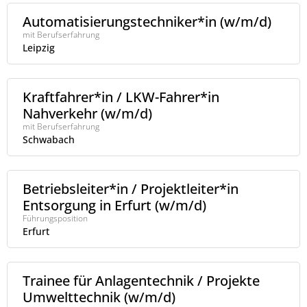
Automatisierungstechniker*in (w/m/d)
mit Berufserfahrung
Leipzig
Kraftfahrer*in / LKW-Fahrer*in
Nahverkehr (w/m/d)
mit Berufserfahrung
Schwabach
Betriebsleiter*in / Projektleiter*in
Entsorgung in Erfurt (w/m/d)
Führungsposition
Erfurt
Trainee für Anlagentechnik / Projekte
Umwelttechnik (w/m/d)