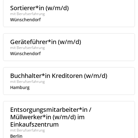
Sortierer*in (w/m/d)
mit Berufserfahrung
Wünschendorf
Geräteführer*in (w/m/d)
mit Berufserfahrung
Wünschendorf
Buchhalter*in Kreditoren (w/m/d)
mit Berufserfahrung
Hamburg
Entsorgungsmitarbeiter*in /
Müllwerker*in (w/m/d) im
Einkaufszentrum
mit Berufserfahrung
Berlin