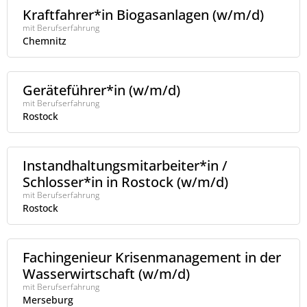
Kraftfahrer*in Biogasanlagen (w/m/d)
mit Berufserfahrung
Chemnitz
Geräteführer*in (w/m/d)
mit Berufserfahrung
Rostock
Instandhaltungsmitarbeiter*in /
Schlosser*in in Rostock (w/m/d)
mit Berufserfahrung
Rostock
Fachingenieur Krisenmanagement in der
Wasserwirtschaft (w/m/d)
mit Berufserfahrung
Merseburg