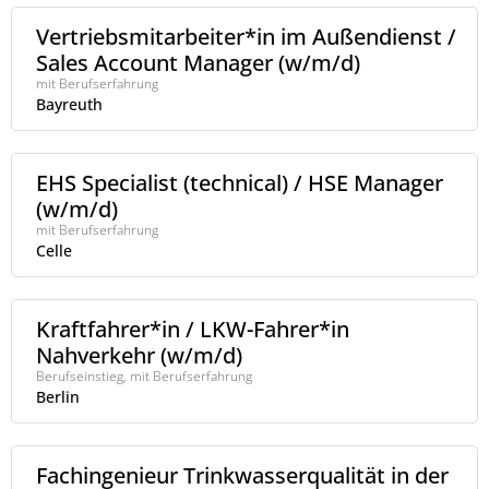
Vertriebsmitarbeiter*in im Außendienst /
Sales Account Manager (w/m/d)
mit Berufserfahrung
Bayreuth
EHS Specialist (technical) / HSE Manager
(w/m/d)
mit Berufserfahrung
Celle
Kraftfahrer*in / LKW-Fahrer*in
Nahverkehr (w/m/d)
Berufseinstieg, mit Berufserfahrung
Berlin
Fachingenieur Trinkwasserqualität in der