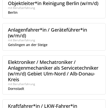
Objektleiter*in Reinigung Berlin (w/m/d)
mit Berufserfahrung
Berlin
Anlagenfahrer*in / Geräteführer*in
(w/m/d)
mit Berufserfahrung
Geislingen an der Steige
Elektroniker / Mechatroniker /
Anlagenmechaniker als Servicetechniker
(w/m/d) Gebiet Ulm-Nord / Alb-Donau-
Kreis
mit Berufserfahrung
Dornstadt
Kraftfahrer*in / LKW-Fahrer*in