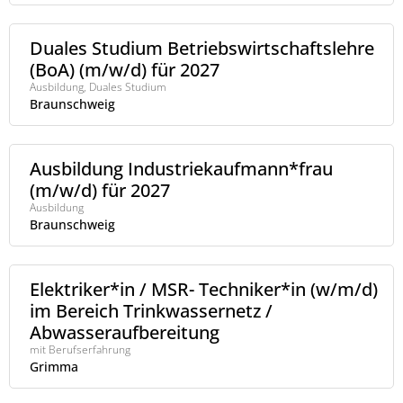
Duales Studium Betriebswirtschaftslehre
(BoA) (m/w/d) für 2027
Ausbildung, Duales Studium
Braunschweig
Ausbildung Industriekaufmann*frau
(m/w/d) für 2027
Ausbildung
Braunschweig
Elektriker*in / MSR- Techniker*in (w/m/d)
im Bereich Trinkwassernetz /
Abwasseraufbereitung
mit Berufserfahrung
Grimma