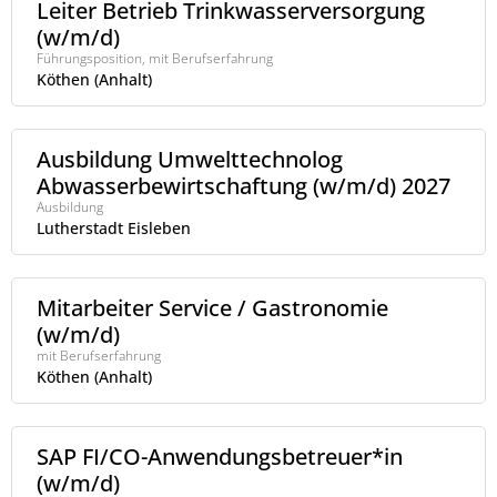
Leiter Betrieb Trinkwasserversorgung
(w/m/d)
Führungsposition, mit Berufserfahrung
Köthen (Anhalt)
Ausbildung Umwelttechnolog
Abwasserbewirtschaftung (w/m/d) 2027
Ausbildung
Lutherstadt Eisleben
Mitarbeiter Service / Gastronomie
(w/m/d)
mit Berufserfahrung
Köthen (Anhalt)
SAP FI/CO-Anwendungsbetreuer*in
(w/m/d)