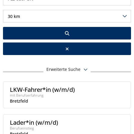
30 km
Erweiterte Suche
LKW-Fahrer*in (w/m/d)
mit Berufserfahrung
Bretzfeld
Lader*in (w/m/d)
Berufseinstieg
Bretzfeld