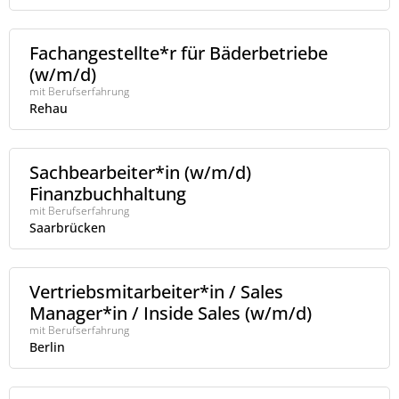
Fachangestellte*r für Bäderbetriebe
(w/m/d)
mit Berufserfahrung
Rehau
Sachbearbeiter*in (w/m/d)
Finanzbuchhaltung
mit Berufserfahrung
Saarbrücken
Vertriebsmitarbeiter*in / Sales
Manager*in / Inside Sales (w/m/d)
mit Berufserfahrung
Berlin