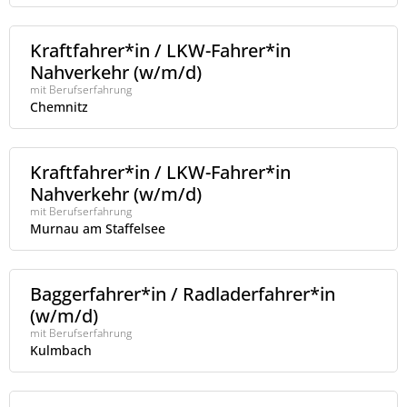
Kraftfahrer*in / LKW-Fahrer*in
Nahverkehr (w/m/d)
mit Berufserfahrung
Chemnitz
Kraftfahrer*in / LKW-Fahrer*in
Nahverkehr (w/m/d)
mit Berufserfahrung
Murnau am Staffelsee
Baggerfahrer*in / Radladerfahrer*in
(w/m/d)
mit Berufserfahrung
Kulmbach