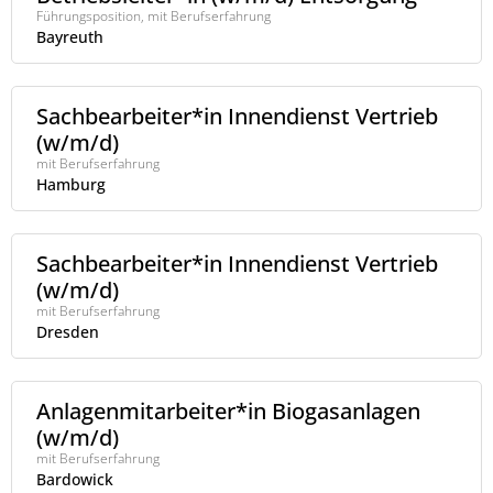
Führungsposition, mit Berufserfahrung
Bayreuth
Sachbearbeiter*in Innendienst Vertrieb
(w/m/d)
mit Berufserfahrung
Hamburg
Sachbearbeiter*in Innendienst Vertrieb
(w/m/d)
mit Berufserfahrung
Dresden
Anlagenmitarbeiter*in Biogasanlagen
(w/m/d)
mit Berufserfahrung
Bardowick