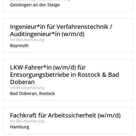
Geislingen an der Steige
Ingenieur*in für Verfahrenstechnik /
Auditingenieur*in (w/m/d)
mit Berufserfahrung
Bayreuth
LKW-Fahrer*in (w/m/d) für
Entsorgungsbetriebe in Rostock & Bad
Doberan
mit Berufserfahrung
Bad Doberan, Rostock
Fachkraft für Arbeitssicherheit (w/m/d)
mit Berufserfahrung
Hamburg