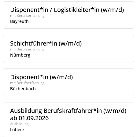
Disponent*in / Logistikleiter*in (w/m/d)
mit Berufserfahrung
Bayreuth
Schichtführer*in (w/m/d)
mit Berufserfahrung
Nürnberg
Disponent*in (w/m/d)
mit Berufserfahrung
Büchenbach
Ausbildung Berufskraftfahrer*in (w/m/d)
ab 01.09.2026
Ausbildung
Lübeck