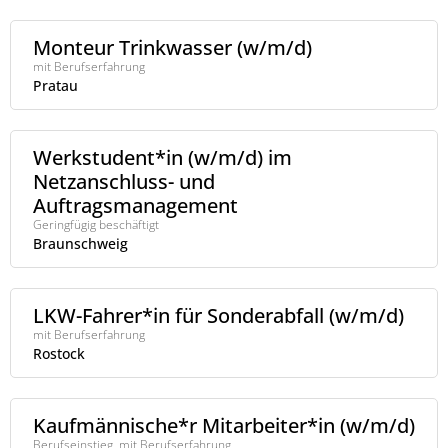
Monteur Trinkwasser (w/m/d)
mit Berufserfahrung
Pratau
Werkstudent*in (w/m/d) im
Netzanschluss- und
Auftragsmanagement
Geringfügig beschäftigt
Braunschweig
LKW-Fahrer*in für Sonderabfall (w/m/d)
mit Berufserfahrung
Rostock
Kaufmännische*r Mitarbeiter*in (w/m/d)
Berufseinstieg, mit Berufserfahrung