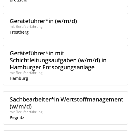
Geräteführer*in (w/m/d)
mit Berufserfahrung
Trostberg
Geräteführer*in mit
Schichtleitungsaufgaben (w/m/d) in
Hamburger Entsorgungsanlage
mit Berufserfahrung
Hamburg
Sachbearbeiter*in Wertstoffmanagement
(w/m/d)
mit Berufserfahrung
Pegnitz