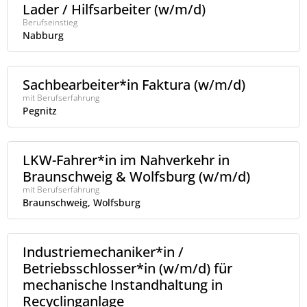
Lader / Hilfsarbeiter (w/m/d)
Berufseinstieg
Nabburg
Sachbearbeiter*in Faktura (w/m/d)
mit Berufserfahrung
Pegnitz
LKW-Fahrer*in im Nahverkehr in
Braunschweig & Wolfsburg (w/m/d)
mit Berufserfahrung
Braunschweig, Wolfsburg
Industriemechaniker*in /
Betriebsschlosser*in (w/m/d) für
mechanische Instandhaltung in
Recyclinganlage