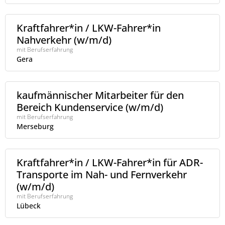
Kraftfahrer*in / LKW-Fahrer*in
Nahverkehr (w/m/d)
mit Berufserfahrung
Gera
kaufmännischer Mitarbeiter für den
Bereich Kundenservice (w/m/d)
mit Berufserfahrung
Merseburg
Kraftfahrer*in / LKW-Fahrer*in für ADR-
Transporte im Nah- und Fernverkehr
(w/m/d)
mit Berufserfahrung
Lübeck