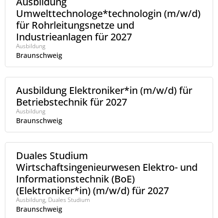
Ausbildung
Umwelttechnologe*technologin (m/w/d)
für Rohrleitungsnetze und
Industrieanlagen für 2027
Ausbildung
Braunschweig
Ausbildung Elektroniker*in (m/w/d) für
Betriebstechnik für 2027
Ausbildung
Braunschweig
Duales Studium
Wirtschaftsingenieurwesen Elektro- und
Informationstechnik (BoE)
(Elektroniker*in) (m/w/d) für 2027
Ausbildung, Duales Studium
Braunschweig