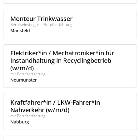
Monteur Trinkwasser
Berufseinstieg, mit Berufserfahrung
Mansfeld
Elektriker*in / Mechatroniker*in für
Instandhaltung in Recyclingbetrieb
(w/m/d)
mit Berufserfahrung
Neumünster
Kraftfahrer*in / LKW-Fahrer*in
Nahverkehr (w/m/d)
mit Berufserfahrung
Nabburg