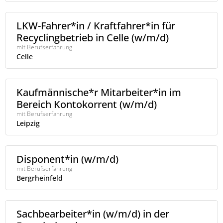
LKW-Fahrer*in / Kraftfahrer*in für
Recyclingbetrieb in Celle (w/m/d)
mit Berufserfahrung
Celle
Kaufmännische*r Mitarbeiter*in im
Bereich Kontokorrent (w/m/d)
mit Berufserfahrung
Leipzig
Disponent*in (w/m/d)
mit Berufserfahrung
Bergrheinfeld
Sachbearbeiter*in (w/m/d) in der