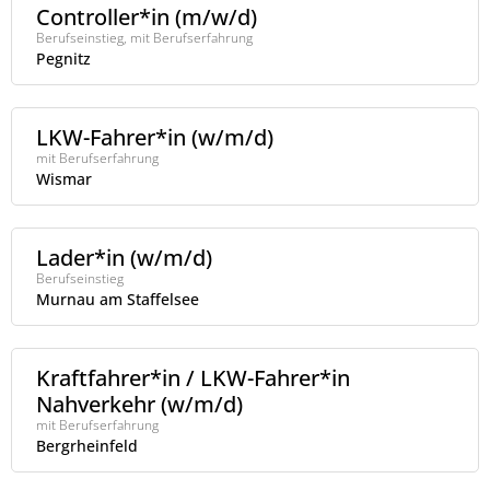
Controller*in (m/w/d)
Berufseinstieg, mit Berufserfahrung
Pegnitz
LKW-Fahrer*in (w/m/d)
mit Berufserfahrung
Wismar
Lader*in (w/m/d)
Berufseinstieg
Murnau am Staffelsee
Kraftfahrer*in / LKW-Fahrer*in
Nahverkehr (w/m/d)
mit Berufserfahrung
Bergrheinfeld