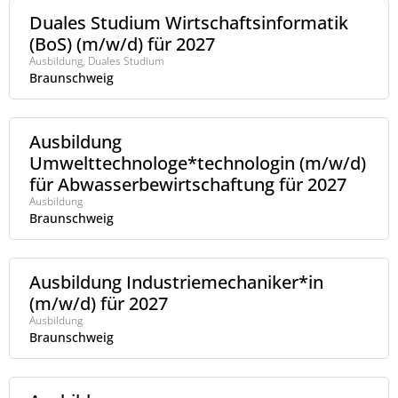
Duales Studium Wirtschaftsinformatik
(BoS) (m/w/d) für 2027
Ausbildung, Duales Studium
Braunschweig
Ausbildung
Umwelttechnologe*technologin (m/w/d)
für Abwasserbewirtschaftung für 2027
Ausbildung
Braunschweig
Ausbildung Industriemechaniker*in
(m/w/d) für 2027
Ausbildung
Braunschweig