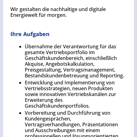
Wir gestalten die nachhaltige und digitale
Energiewelt für morgen.
Ihre Aufgaben
Übernahme der Verantwortung für das
gesamte Vertriebsportfolio im
Geschäftskundenbereich, einschließlich
Akquise, Angebotskalkulation,
Preisgestaltung, Vertragsmanagement,
Bestandskundenbetreuung und Reporting.
Entwicklung und Implementierung von
Vertriebsstrategien, neuen Produkten
sowie innovativen Vertriebskanälen zur
Erweiterung des
Geschäftskundenportfolios.
Vorbereitung und Durchführung von
Kundengesprächen,
Vertragsverhandlungen, Präsentationen
und Ausschreibungen mit einem
professionellen und lösungsorientierten