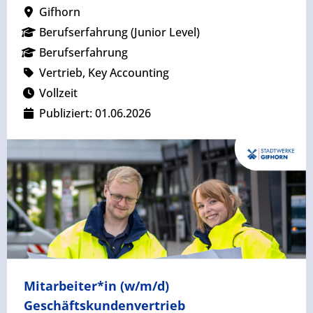
Gifhorn
Berufserfahrung (Junior Level)
Berufserfahrung
Vertrieb, Key Accounting
Vollzeit
Publiziert: 01.06.2026
Mitarbeiter*in (w/m/d)
Geschäftskundenvertrieb