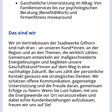
Ganzheitliche Unterstützung im Alltag: Von
Familienservices bis zur psychologischen
Beratung (Benefit@Work) und
Firmenfitness movearound
Das sind wir
Wir im Vertriebsteam der Stadtwerke Gifhorn
sind nah dran – an unseren Kund*innen, an der
Region und an den Themen, die wirklich zählen.
Gemeinsam entwickeln wir maßgeschneiderte
Energielösungen und begleiten unsere
Geschäftskund*innen auf dem Weg in eine
nachhaltige Zukunft. Bei uns zählt der persönliche
Kontakt genauso wie strategisches Denken. Wir
schätzen offene Kommunikation, gegenseitige
Unterstützung und die Freude daran, gemeinsam
Erfolge zu feiern. Wenn Sie Lust haben, mit uns
die Energiewende vor Ort voranzutreiben und
dabei echte Kundenbeziehungen aufzubauen,
freuen wir uns auf Sie!