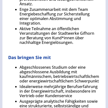
Ansatz.
Enge Zusammenarbeit mit dem Team
Energiebeschaffung zur Sicherstellung
einer optimalen Abstimmung und
Integration.
Aktive Teilnahme an öffentlichen
Veranstaltungen der Stadtwerke Gifhorn
zur Beratung von Kund*innen über
nachhaltige Energielösungen.
Das bringen Sie mit
Abgeschlossenes Studium oder eine
abgeschlossene Ausbildung mit
kaufmännischem, betriebswirtschaftlichem
oder energiewirtschaftlichem Schwerpunkt
Idealerweise mehrjährige Berufserfahrung
in der Energiewirtschaft, insbesondere im
Vertrieb oder Kundenservice
Ausgeprägte analytische Fähigkeiten sowie
eine strukturierte, selbstständige und