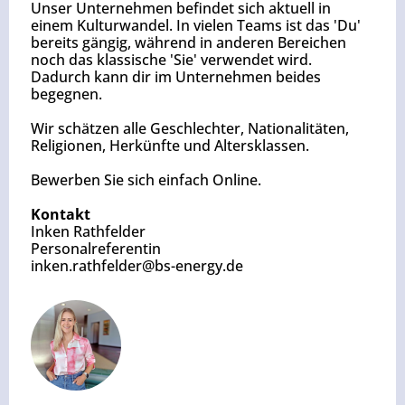
Unser Unternehmen befindet sich aktuell in
einem Kulturwandel. In vielen Teams ist das 'Du'
bereits gängig, während in anderen Bereichen
noch das klassische 'Sie' verwendet wird.
Dadurch kann dir im Unternehmen beides
begegnen.
Wir schätzen alle Geschlechter, Nationalitäten,
Religionen, Herkünfte und Altersklassen.
Bewerben Sie sich einfach Online.
Kontakt
Inken Rathfelder
Personalreferentin
inken.rathfelder@bs-energy.de