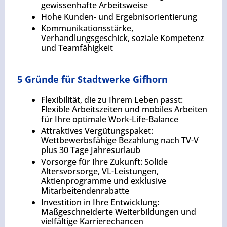
gewissenhafte Arbeitsweise
Hohe Kunden- und Ergebnisorientierung
Kommunikationsstärke,
Verhandlungsgeschick, soziale Kompetenz
und Teamfähigkeit
5 Gründe für Stadtwerke Gifhorn
Flexibilität, die zu Ihrem Leben passt:
Flexible Arbeitszeiten und mobiles Arbeiten
für Ihre optimale Work-Life-Balance
Attraktives Vergütungspaket:
Wettbewerbsfähige Bezahlung nach TV-V
plus 30 Tage Jahresurlaub
Vorsorge für Ihre Zukunft: Solide
Altersvorsorge, VL-Leistungen,
Aktienprogramme und exklusive
Mitarbeitendenrabatte
Investition in Ihre Entwicklung:
Maßgeschneiderte Weiterbildungen und
vielfältige Karrierechancen