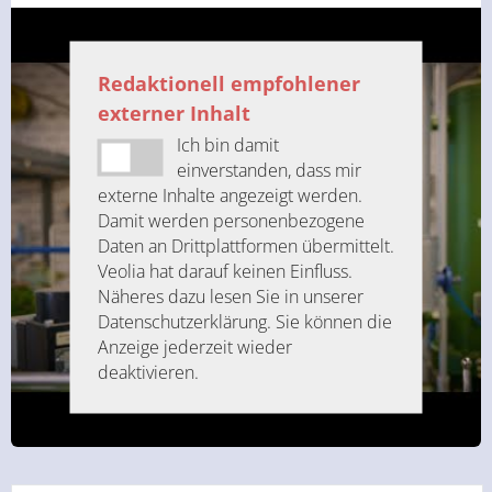
Redaktionell empfohlener
externer Inhalt
Ich bin damit
einverstanden, dass mir
externe Inhalte angezeigt werden.
Damit werden personenbezogene
Daten an Drittplattformen übermittelt.
Veolia hat darauf keinen Einfluss.
Näheres dazu lesen Sie in unserer
Datenschutzerklärung. Sie können die
Anzeige jederzeit wieder
deaktivieren.