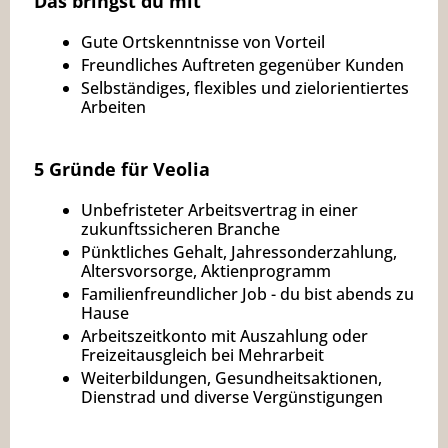
Das bringst du mit
Gute Ortskenntnisse von Vorteil
Freundliches Auftreten gegenüber Kunden
Selbständiges, flexibles und zielorientiertes
Arbeiten
5 Gründe für Veolia
Unbefristeter Arbeitsvertrag in einer
zukunftssicheren Branche
Pünktliches Gehalt, Jahressonderzahlung,
Altersvorsorge, Aktienprogramm
Familienfreundlicher Job - du bist abends zu
Hause
Arbeitszeitkonto mit Auszahlung oder
Freizeitausgleich bei Mehrarbeit
Weiterbildungen, Gesundheitsaktionen,
Dienstrad und diverse Vergünstigungen