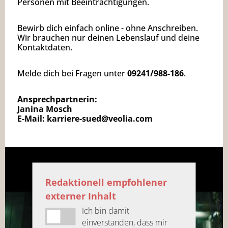
Personen mit Beeinträchtigungen.
Bewirb dich einfach online - ohne Anschreiben.
Wir brauchen nur deinen Lebenslauf und deine
Kontaktdaten.
Melde dich bei Fragen unter
09241/988-186
.
Ansprechpartnerin:
Janina Mosch
E-Mail:
karriere-sued@veolia.com
Redaktionell empfohlener
externer Inhalt
Ich bin damit
einverstanden, dass mir