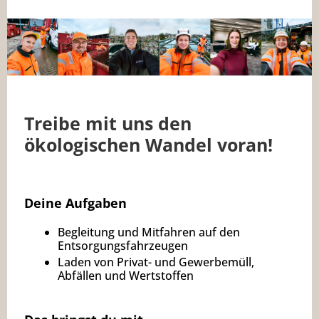
Treibe mit uns den
ökologischen Wandel voran!
Deine Aufgaben
Begleitung und Mitfahren auf den
Entsorgungsfahrzeugen
Laden von Privat- und Gewerbemüll,
Abfällen und Wertstoffen