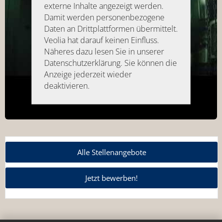
externe Inhalte angezeigt werden.
Damit werden personenbezogene
Daten an Drittplattformen übermittelt.
Veolia hat darauf keinen Einfluss.
Näheres dazu lesen Sie in unserer
Datenschutzerklärung. Sie können die
Anzeige jederzeit wieder
deaktivieren.
Alle Stellenangebote
Jetzt bewerben!