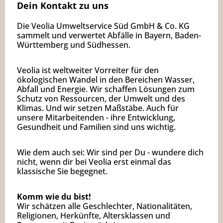
Dein Kontakt zu uns
Die Veolia Umweltservice Süd GmbH & Co. KG
sammelt und verwertet Abfälle in Bayern, Baden-
Württemberg und Südhessen.
Veolia ist weltweiter Vorreiter für den
ökologischen Wandel in den Bereichen Wasser,
Abfall und Energie. Wir schaffen Lösungen zum
Schutz von Ressourcen, der Umwelt und des
Klimas. Und wir setzen Maßstäbe. Auch für
unsere Mitarbeitenden - ihre Entwicklung,
Gesundheit und Familien sind uns wichtig.
Wie dem auch sei: Wir sind per Du - wundere dich
nicht, wenn dir bei Veolia erst einmal das
klassische Sie begegnet.
Komm wie du bist!
Wir schätzen alle Geschlechter, Nationalitäten,
Religionen, Herkünfte, Altersklassen und