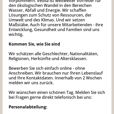
Vorpommern. Veolia ist weltweiter Vorreiter für
den ökologischen Wandel in den Bereichen
Wasser, Abfall und Energie. Wir schaffen
Lösungen zum Schutz von Ressourcen, der
Umwelt und des Klimas. Und wir setzen
Maßstäbe. Auch für unsere Mitarbeitenden - ihre
Entwicklung, Gesundheit und Familien sind uns
wichtig.
Kommen Sie, wie Sie sind
Wir schätzen alle Geschlechter, Nationalitäten,
Religionen, Herkünfte und Altersklassen.
Bewerben Sie sich einfach online - ohne
Anschreiben. Wir brauchen nur Ihren Lebenslauf
und Ihre Kontaktdaten. Innerhalb von 2 Wochen
melden wir uns zurück.
Wir wünschen einen schönen Tag. Melden Sie sich
bei Fragen gerne direkt telefonisch bei uns:
Personalabteilung: