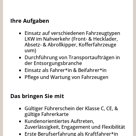
Ihre Aufgaben
Einsatz auf verschiedenen Fahrzeugtypen
LKW im Nahverkehr (Front- & Hecklader,
Absetz- & Abrollkipper, Kofferfahrzeuge
uvm)
Durchführung von Transportaufträgen in
der Entsorgungsbranche
Einsatz als Fahrer*in & Beifahrer*in
Pflege und Wartung von Fahrzeugen
Das bringen Sie mit
Gültiger Führerschein der Klasse C, CE, &
gültige Fahrerkarte
Kundenorientiertes Auftreten,
Zuverlässigkeit, Engagement und Flexibilität
Erste Berufserfahrung als Kraftfahrer*in