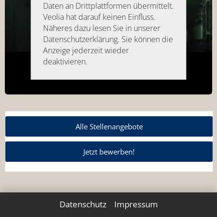
Daten an Drittplattformen übermittelt.
Veolia hat darauf keinen Einfluss.
Näheres dazu lesen Sie in unserer
Datenschutzerklärung. Sie können die
Anzeige jederzeit wieder
deaktivieren.
Alle Stellenangebote
Jetzt bewerben!
Datenschutz
Impressum