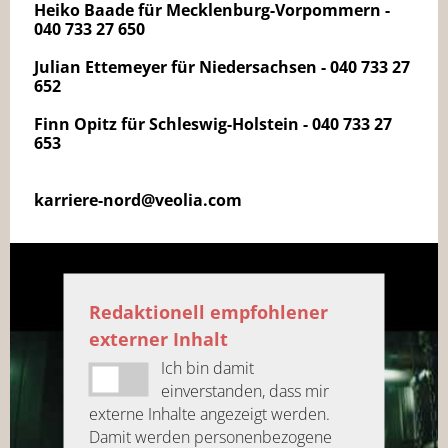
Heiko Baade für Mecklenburg-Vorpommern -
040 733 27 650
Julian Ettemeyer für Niedersachsen - 040 733 27
652
Finn Opitz für Schleswig-Holstein - 040 733 27
653
karriere-nord@veolia.com
Redaktionell empfohlener
externer Inhalt
Ich bin damit
einverstanden, dass mir
externe Inhalte angezeigt werden.
Damit werden personenbezogene