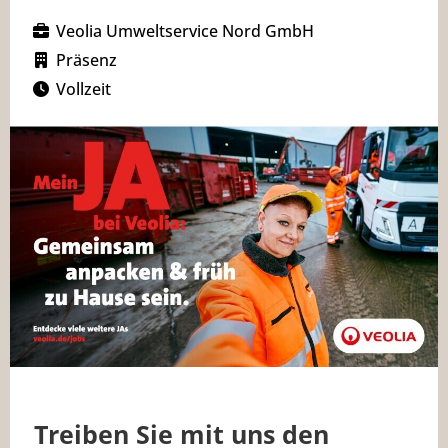
Veolia Umweltservice Nord GmbH
Präsenz
Vollzeit
Treiben Sie mit uns den