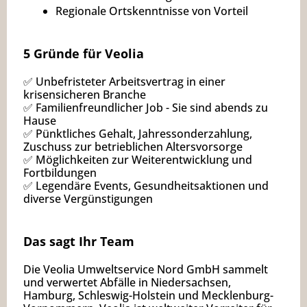
Regionale Ortskenntnisse von Vorteil
5 Gründe für Veolia
✅ Unbefristeter Arbeitsvertrag in einer
krisensicheren Branche
✅ Familienfreundlicher Job - Sie sind abends zu
Hause
✅ Pünktliches Gehalt, Jahressonderzahlung,
Zuschuss zur betrieblichen Altersvorsorge
✅ Möglichkeiten zur Weiterentwicklung und
Fortbildungen
✅ Legendäre Events, Gesundheitsaktionen und
diverse Vergünstigungen
Das sagt Ihr Team
Die Veolia Umweltservice Nord GmbH sammelt
und verwertet Abfälle in Niedersachsen,
Hamburg, Schleswig-Holstein und Mecklenburg-