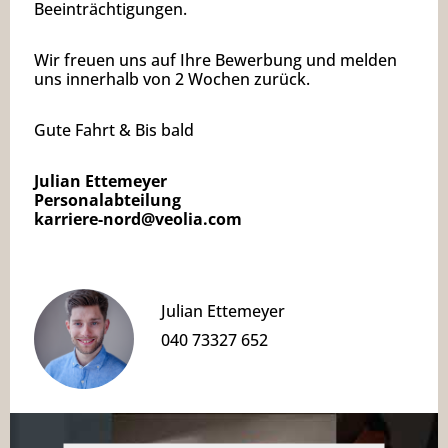
Beeinträchtigungen.
Wir freuen uns auf Ihre Bewerbung und melden
uns innerhalb von 2 Wochen zurück.
Gute Fahrt & Bis bald
Julian Ettemeyer
Personalabteilung
karriere-nord@veolia.com
Julian Ettemeyer
040 73327 652