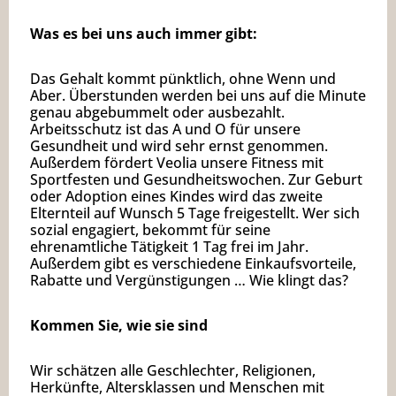
Was es bei uns auch immer gibt:
Das Gehalt kommt pünktlich, ohne Wenn und
Aber. Überstunden werden bei uns auf die Minute
genau abgebummelt oder ausbezahlt.
Arbeitsschutz ist das A und O für unsere
Gesundheit und wird sehr ernst genommen.
Außerdem fördert Veolia unsere Fitness mit
Sportfesten und Gesundheitswochen. Zur Geburt
oder Adoption eines Kindes wird das zweite
Elternteil auf Wunsch 5 Tage freigestellt. Wer sich
sozial engagiert, bekommt für seine
ehrenamtliche Tätigkeit 1 Tag frei im Jahr.
Außerdem gibt es verschiedene Einkaufsvorteile,
Rabatte und Vergünstigungen … Wie klingt das?
Kommen Sie, wie sie sind
Wir schätzen alle Geschlechter, Religionen,
Herkünfte, Altersklassen und Menschen mit