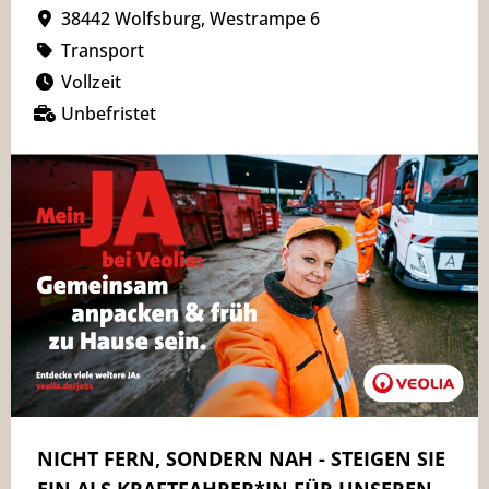
38442 Wolfsburg, Westrampe 6
Transport
Vollzeit
Unbefristet
NICHT FERN, SONDERN NAH - STEIGEN SIE