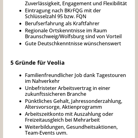
Zuverlässigkeit, Engagement und Flexibilität
Eintragung nach BKrFQG mit der
Schlüsselzahl 95 bzw. FQN
Berufserfahrung als Kraftfahrer
Regionale Ortskenntnisse im Raum
Braunschweig/Wolfsburg sind von Vorteil
Gute Deutschkenntnisse wünschenswert
5 Gründe für Veolia
Familienfreundlicher Job dank Tagestouren
im Nahverkehr
Unbefristeter Arbeitsvertrag in einer
zukunftssicheren Branche
Pünktliches Gehalt, Jahressonderzahlung,
Altersvorsorge, Aktienprogramm
Arbeitszeitkonto mit Auszahlung oder
Freizeitausgleich bei Mehrarbeit
Weiterbildungen, Gesundheitsaktionen,
Team-Events uvm.