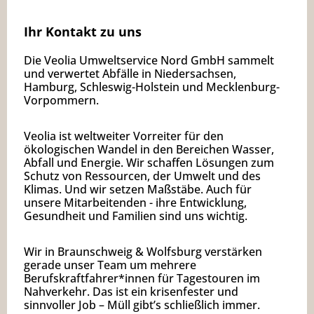
Ihr Kontakt zu uns
Die Veolia Umweltservice Nord GmbH sammelt
und verwertet Abfälle in Niedersachsen,
Hamburg, Schleswig-Holstein und Mecklenburg-
Vorpommern.
Veolia ist weltweiter Vorreiter für den
ökologischen Wandel in den Bereichen Wasser,
Abfall und Energie. Wir schaffen Lösungen zum
Schutz von Ressourcen, der Umwelt und des
Klimas. Und wir setzen Maßstäbe. Auch für
unsere Mitarbeitenden - ihre Entwicklung,
Gesundheit und Familien sind uns wichtig.
Wir in Braunschweig & Wolfsburg verstärken
gerade unser Team um mehrere
Berufskraftfahrer*innen für Tagestouren im
Nahverkehr. Das ist ein krisenfester und
sinnvoller Job – Müll gibt’s schließlich immer.