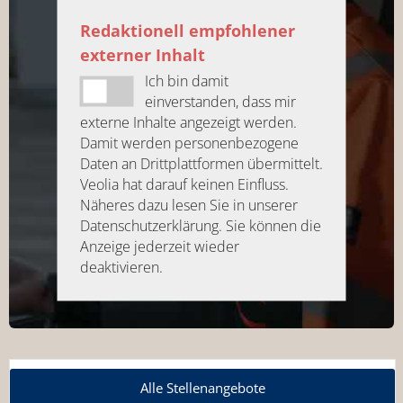
Redaktionell empfohlener
externer Inhalt
Ich bin damit
einverstanden, dass mir
externe Inhalte angezeigt werden.
Damit werden personenbezogene
Daten an Drittplattformen übermittelt.
Veolia hat darauf keinen Einfluss.
Näheres dazu lesen Sie in unserer
Datenschutzerklärung. Sie können die
Anzeige jederzeit wieder
deaktivieren.
Alle Stellenangebote