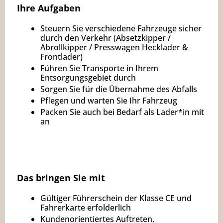
Ihre Aufgaben
Steuern Sie verschiedene Fahrzeuge sicher
durch den Verkehr (Absetzkipper /
Abrollkipper / Presswagen Hecklader &
Frontlader)
Führen Sie Transporte in Ihrem
Entsorgungsgebiet durch
Sorgen Sie für die Übernahme des Abfalls
Pflegen und warten Sie Ihr Fahrzeug
Packen Sie auch bei Bedarf als Lader*in mit
an
Das bringen Sie mit
Gültiger Führerschein der Klasse CE und
Fahrerkarte erfolderlich
Kundenorientiertes Auftreten,