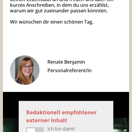
kurzes Anschreiben, in dem du uns erzählst,
warum wir gut zueinander passen könnten.
Wir wünschen dir einen schönen Tag.
Renate Benjamin
Personalreferent/in
Redaktionell empfohlener
externer Inhalt
Ich bin damit