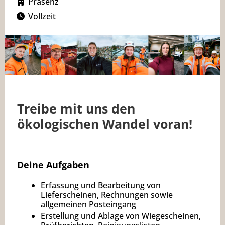
Präsenz
Vollzeit
Treibe mit uns den
ökologischen Wandel voran!
Deine Aufgaben
Erfassung und Bearbeitung von
Lieferscheinen, Rechnungen sowie
allgemeinen Posteingang
Erstellung und Ablage von Wiegescheinen,