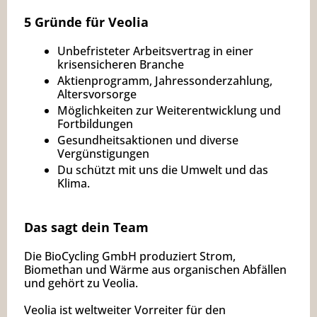
5 Gründe für Veolia
Unbefristeter Arbeitsvertrag in einer
krisensicheren Branche
Aktienprogramm, Jahressonderzahlung,
Altersvorsorge
Möglichkeiten zur Weiterentwicklung und
Fortbildungen
Gesundheitsaktionen und diverse
Vergünstigungen
Du schützt mit uns die Umwelt und das
Klima.
Das sagt dein Team
Die BioCycling GmbH produziert Strom,
Biomethan und Wärme aus organischen Abfällen
und gehört zu Veolia.
Veolia ist weltweiter Vorreiter für den