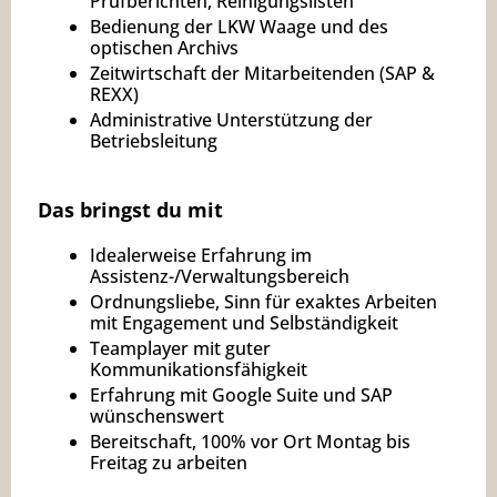
Prüfberichten, Reinigungslisten
Bedienung der LKW Waage und des
optischen Archivs
Zeitwirtschaft der Mitarbeitenden (SAP &
REXX)
Administrative Unterstützung der
Betriebsleitung
Das bringst du mit
Idealerweise Erfahrung im
Assistenz-/Verwaltungsbereich
Ordnungsliebe, Sinn für exaktes Arbeiten
mit Engagement und Selbständigkeit
Teamplayer mit guter
Kommunikationsfähigkeit
Erfahrung mit Google Suite und SAP
wünschenswert
Bereitschaft, 100% vor Ort Montag bis
Freitag zu arbeiten