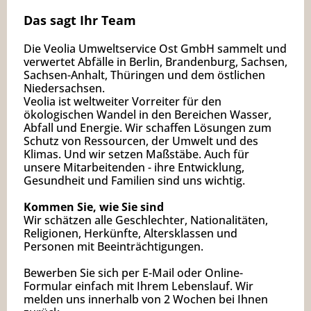
Das sagt Ihr Team
Die Veolia Umweltservice Ost GmbH sammelt und
verwertet Abfälle in Berlin, Brandenburg, Sachsen,
Sachsen-Anhalt, Thüringen und dem östlichen
Niedersachsen.
Veolia ist weltweiter Vorreiter für den
ökologischen Wandel in den Bereichen Wasser,
Abfall und Energie. Wir schaffen Lösungen zum
Schutz von Ressourcen, der Umwelt und des
Klimas. Und wir setzen Maßstäbe. Auch für
unsere Mitarbeitenden - ihre Entwicklung,
Gesundheit und Familien sind uns wichtig.
Kommen Sie, wie Sie sind
Wir schätzen alle Geschlechter, Nationalitäten,
Religionen, Herkünfte, Altersklassen und
Personen mit Beeinträchtigungen.
Bewerben Sie sich per E-Mail oder Online-
Formular einfach mit Ihrem Lebenslauf. Wir
melden uns innerhalb von 2 Wochen bei Ihnen