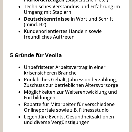
Technisches Verständnis und Erfahrung im
Umgang mit Staplern
Deutschkenntnisse
in Wort und Schrift
(mind. B2)
Kundenorientiertes Handeln sowie
freundliches Auftreten
5 Gründe für Veolia
Unbefristeter Arbeitsvertrag in einer
krisensicheren Branche
Pünktliches Gehalt, Jahressonderzahlung,
Zuschuss zur betrieblichen Altersvorsorge
Möglichkeiten zur Weiterentwicklung und
Fortbildungen
Rabatte für Mitarbeiter für verschiedene
Onlineportale sowie z.B. Fitnessstudio
Legendäre Events, Gesundheitsaktionen
und diverse Vergünstigungen