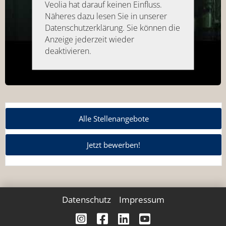
Veolia hat darauf keinen Einfluss.
Näheres dazu lesen Sie in unserer
Datenschutzerklärung. Sie können die
Anzeige jederzeit wieder
deaktivieren.
Alle Stellenangebote
Jetzt bewerben!
Datenschutz
Impressum