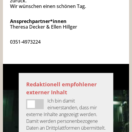
zurück.
Wir wünschen einen schönen Tag.
Ansprechpartner*innen
Theresa Decker & Ellen Hillger
0351-4973224
Redaktionell empfohlener
externer Inhalt
Ich bin damit
einverstanden, dass mir
externe Inhalte angezeigt werden.
Damit werden personenbezogene
Daten an Drittplattformen übermittelt.