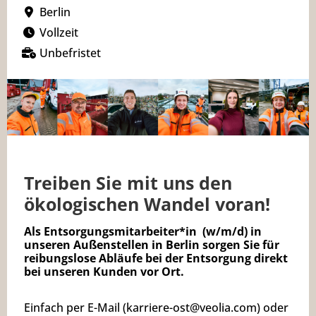
Berlin
Vollzeit
Unbefristet
Treiben Sie mit uns den
ökologischen Wandel voran!
Als Entsorgungsmitarbeiter*in (w/m/d) in
unseren Außenstellen in Berlin sorgen Sie für
reibungslose Abläufe bei der Entsorgung direkt
bei unseren Kunden vor Ort.
Einfach per E-Mail (karriere-ost@veolia.com) oder