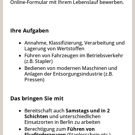
Online-Formular mit Ihrem Lebenslauf bewerben.
Ihre Aufgaben
Annahme, Klassifizierung, Verarbeitung und
Lagerung von Wertstoffen
Führen von Fahrzeugen im Betriebsverkehr
(z.B. Stapler)
Bedienen von modernen Maschinen und
Anlagen der Entsorgungsindustrie (z.B.
Pressen)
Das bringen Sie mit
Bereitschaft auch
Samstags und in 2
Schichten
und unterschiedlichen
Einsatzorten in Berlin zu arbeiten
Berechtigung zum
Führen von
Flurförderzeugen
(Staplerschein etc.)