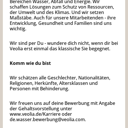
Bereichen Wasser, Abfall und Energie. Wir
schaffen Lösungen zum Schutz von Ressourcen,
der Umwelt und des Klimas. Und wir setzen
Maßstäbe. Auch für unsere Mitarbeitenden - ihre
Entwicklung, Gesundheit und Familien sind uns
wichtig.
Wir sind per Du - wundere dich nicht, wenn dir bei
Veolia erst einmal das klassische Sie begegnet.
Komm wie du bist
Wir schätzen alle Geschlechter, Nationalitäten,
Religionen, Herkünfte, Altersklassen und
Personen mit Behinderung.
Wir freuen uns auf deine Bewerbung mit Angabe
der Gehaltsvorstellung unter
www.veolia.de/Karriere
oder
de.wasser.bewerbung@veolia.com
.