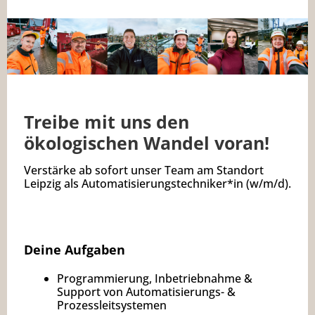
Treibe mit uns den
ökologischen Wandel voran!
Verstärke ab sofort unser Team am Standort
Leipzig als Automatisierungstechniker*in (w/m/d).
Deine Aufgaben
Programmierung, Inbetriebnahme &
Support von Automatisierungs- &
Prozessleitsystemen