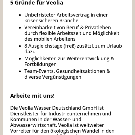
5 Gründe für Veolia
Unbefristeter Arbeitsvertrag in einer
krisensicheren Branche
Vereinbarkeit von Beruf & Privatleben
durch flexible Arbeitszeit und Möglichkeit
des mobilen Arbeitens
8 Ausgleichstage (frei!) zusätzl. zum Urlaub
dazu
Möglichkeiten zur Weiterentwicklung &
Fortbildungen
Team-Events, Gesundheitsaktionen &
diverse Vergünstigungen
Arbeite mit uns!
Die Veolia Wasser Deutschland GmbH ist
Dienstleister für Industrieunternehmen und
Kommunen in der Wasser- und
Abwasserwirtschaft. Veolia ist weltweiter
Vorreiter für den ökologischen Wandel in den