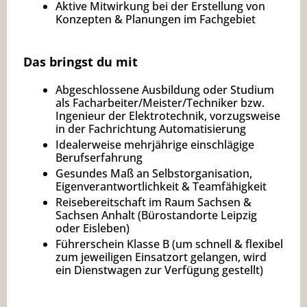
Aktive Mitwirkung bei der Erstellung von
Konzepten & Planungen im Fachgebiet
Das bringst du mit
Abgeschlossene Ausbildung oder Studium
als Facharbeiter/Meister/Techniker bzw.
Ingenieur der Elektrotechnik, vorzugsweise
in der Fachrichtung Automatisierung
Idealerweise mehrjährige einschlägige
Berufserfahrung
Gesundes Maß an Selbstorganisation,
Eigenverantwortlichkeit & Teamfähigkeit
Reisebereitschaft im Raum Sachsen &
Sachsen Anhalt (Bürostandorte Leipzig
oder Eisleben)
Führerschein Klasse B (um schnell & flexibel
zum jeweiligen Einsatzort gelangen, wird
ein Dienstwagen zur Verfügung gestellt)