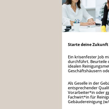
Starte deine Zukunft 
Ein krisenfester Job m
durchführt. Beurteile
idealen Reinigungsme
Geschäftshäusern oder 
Als Geselle in der Geb
entsprechender Qualif
Vorarbeiter*in oder gg
Fachwirt*in für Rein
Gebäudereinigung (w/