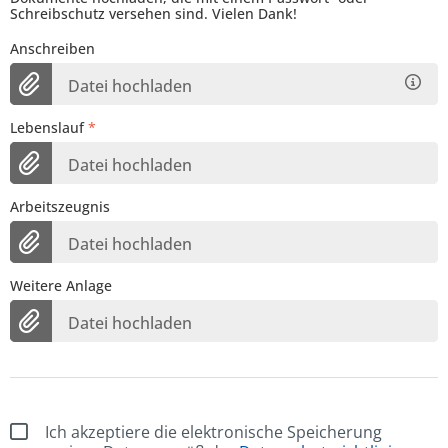
Schreibschutz versehen sind. Vielen Dank!
Anschreiben
Datei hochladen
Lebenslauf
*
Datei hochladen
Arbeitszeugnis
Datei hochladen
Weitere Anlage
Datei hochladen
Ich akzeptiere die elektronische Speicherung