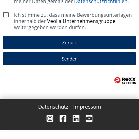
meiner Daten gemäß der
Datenschutzrichtlinien
.
Ich stimme zu, dass meine Bewerbungsunterlagen
innerhalb der
Veolia Unternehmensgruppe
weitergegeben werden dürfen.
Zurück
Senden
Datenschutz
Impressum