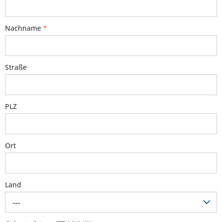
Nachname
*
Straße
PLZ
Ort
Land
---